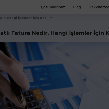
Çözümlerimiz
Blog
Hakkımızd
ir, Hangi İşlemler İçin Kesilir?
atlı Fatura Nedir, Hangi İşlemler İçin K