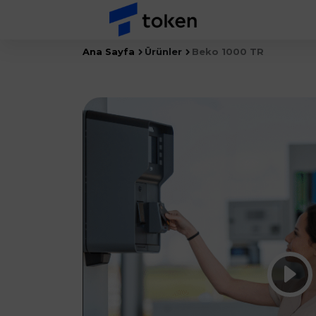
Ana Sayfa
Ürünler
Beko 1000 TR