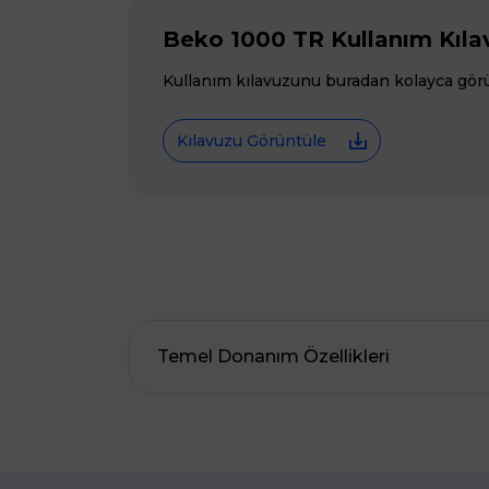
Beko 1000 TR Kullanım Kıla
Kullanım kılavuzunu buradan kolayca görünt
Kılavuzu Görüntüle
Temel Donanım Özellikleri