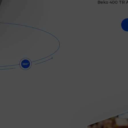
Beko 400 TR And