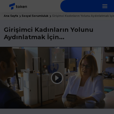
Ana Sayfa
Sosyal Sorumluluk
Girişimci Kadınların Yolunu Aydınlatmak İçin
Girişimci Kadınların Yolunu
Aydınlatmak İçin...