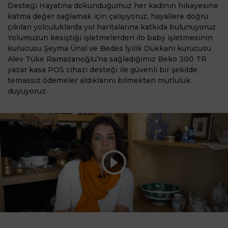
Desteği Hayatına dokunduğumuz her kadının hikayesine
katma değer sağlamak için çalışıyoruz, hayallere doğru
çıkılan yolculuklarda yol haritalarına katkıda bulunuyoruz.
Yolumuzun kesiştiği işletmelerden ilo baby işletmesinin
kurucusu Şeyma Ünal ve Bedes İyilik Dükkanı kurucusu
Alev Tüke Ramazanoğlu’na sağladığımız Beko 300 TR
yazar kasa POS cihazı desteği ile güvenli bir şekilde
temassız ödemeler aldıklarını bilmekten mutluluk
duyuyoruz.