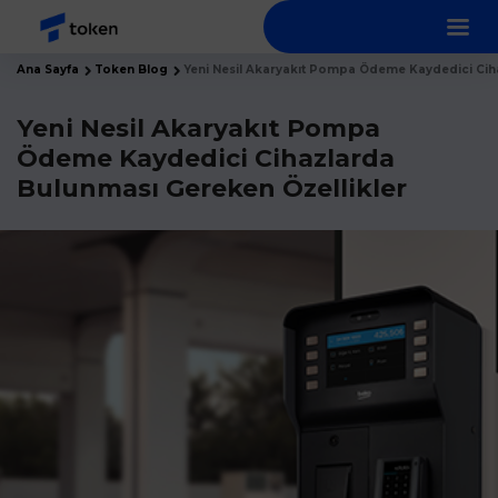
Ana Sayfa
Token Blog
Yeni Nesil Akaryakıt Pompa Ödeme Kaydedici Cih
Yeni Nesil Akaryakıt Pompa
Ödeme Kaydedici Cihazlarda
Bulunması Gereken Özellikler