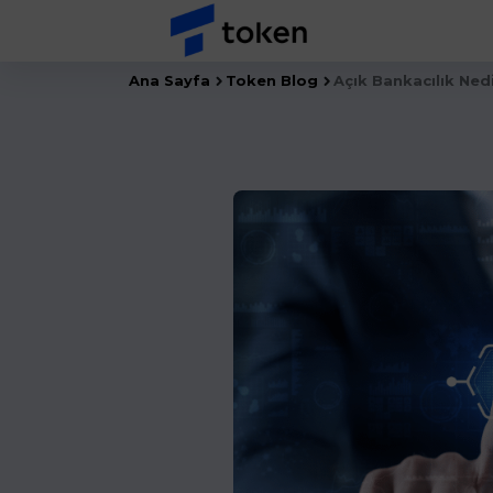
Ana Sayfa
Token Blog
Açık Bankacılık Nedi