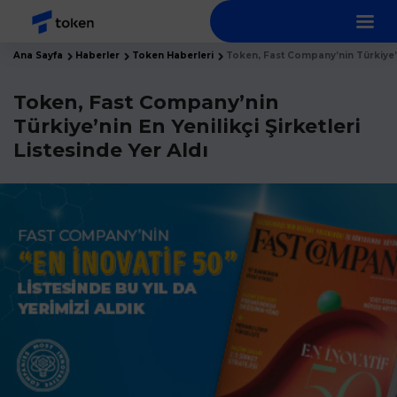
Ana Sayfa
Haberler
Token Haberleri
Token, Fast Company’nin Türkiye’nin
Token, Fast Company’nin
Türkiye’nin En Yenilikçi Şirketleri
Listesinde Yer Aldı