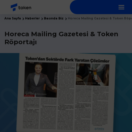
Ana Sayfa
Haberler
Basında Biz
Horeca Mailing Gazetesi & Token Röpo
Horeca Mailing Gazetesi & Token
Röportajı