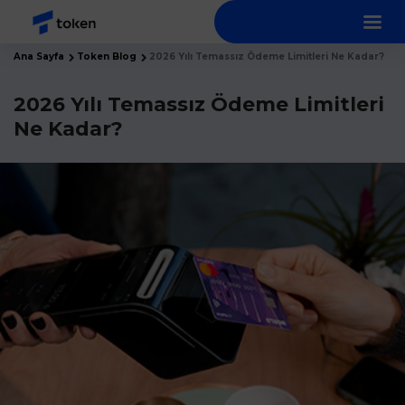
Ana Sayfa
Token Blog
2026 Yılı Temassız Ödeme Limitleri Ne Kadar?
2026 Yılı Temassız Ödeme Limitleri
Ne Kadar?