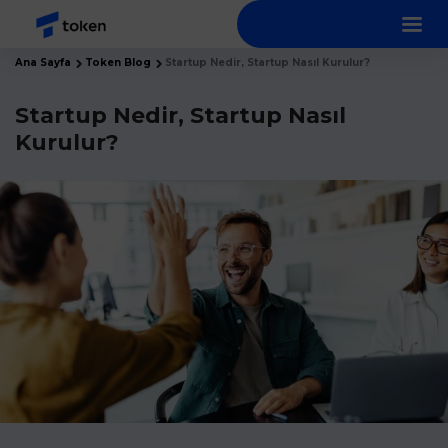
Ana Sayfa
Token Blog
Startup Nedir, Startup Nasıl Kurulur?
Startup Nedir, Startup Nasıl
Kurulur?