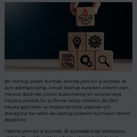
Bir startup şirketi kurmak, aslında yeni bir iş kurmak ile
aynı adımlara sahip. Ancak startup kurarken önemli olan,
mevcut düzende çözüm bulunmamış bir soruna veya
ihtiyaca yönelik bir iş fikrine sahip olmaktır. Bu fikri
hayata geçirmek ve müşterilerinize ulaşmak için
atacağınız her adım ise startup şirketini kurmanın temeli
diyebiliriz.
Tabii ki yeni bir iş kurmak, ilk aşamada biraz korkutucu