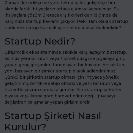
Zaman ilerledikçe ve yeni teknolojiler geliştikçe her
alanda farklı ihtiyaçların ortaya çıkması kaçınılmaz. Bu
ihtiyaçlara çözüm üretecek iş fikirleri denildiğinde de
karşımıza startup kavramı çıkıyor. Peki, tam olarak startup
nedir ve startup kurmak için nelere dikkat edilmelidir?
Startup Nedir?
Girişimcilik ekosisteminde sıklıkla karşılaştığımız startup,
aslında yeni bir ürün veya hizmet odağı ile piyasaya giriş
yapan genç girişimleri tanımlayan bir kavram. Ancak tüm
yeni başlayan girişimler startup olarak adlandırılmaz.
Çünkü bir şirketin startup olması için ihtiyaca yönelik
geliştirilmiş bir fikre sahip olması ve yeni bir ürün veya
hizmetle çözüm sunması gerekir. Yani startup şirketler;
piyasa koşullarına göre hareket eden değil, piyasayı
değiştiren çalışmalar yapan girişimlerdir.
Startup Şirketi Nasıl
Kurulur?