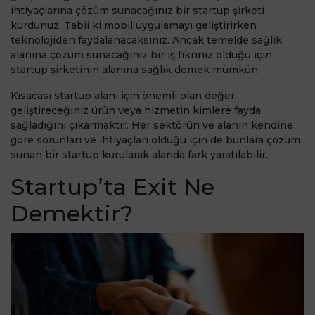
ihtiyaçlarına çözüm sunacağınız bir startup şirketi
kurdunuz. Tabii ki mobil uygulamayı geliştirirken
teknolojiden faydalanacaksınız. Ancak temelde sağlık
alanına çözüm sunacağınız bir iş fikriniz olduğu için
startup şirketinin alanına sağlık demek mümkün.
Kısacası startup alanı için önemli olan değer,
geliştireceğiniz ürün veya hizmetin kimlere fayda
sağladığını çıkarmaktır. Her sektörün ve alanın kendine
göre sorunları ve ihtiyaçları olduğu için de bunlara çözüm
sunan bir startup kurularak alanda fark yaratılabilir.
Startup’ta Exit Ne
Demektir?