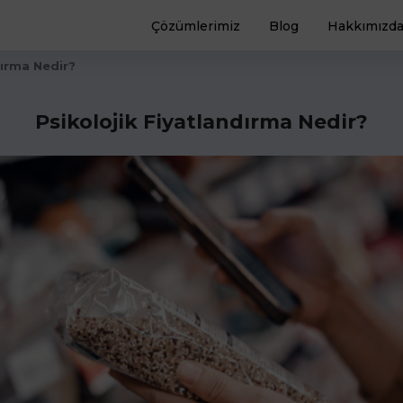
Çözümlerimiz
Blog
Hakkımızd
dırma Nedir?
Psikolojik Fiyatlandırma Nedir?